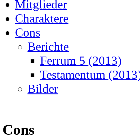
Mitglieder
Charaktere
Cons
Berichte
Ferrum 5 (2013)
Testamentum (2013
Bilder
Cons