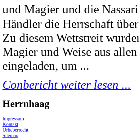
und Magier und die Nassar
Händler die Herrschaft über
Zu diesem Wettstreit wurden
Magier und Weise aus allen
eingeladen, um ...
Conbericht weiter lesen ...
Herrnhaag
Impressum
Kontakt
Urheberrecht
Sitemap