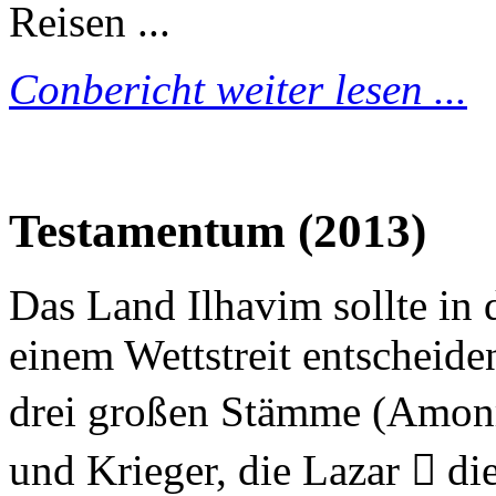
Reisen ...
Conbericht weiter lesen ...
Testamentum (2013)
Das Land Ilhavim sollte in 
einem Wettstreit entscheide
drei großen Stämme (Amonr
und Krieger, die Lazar  di