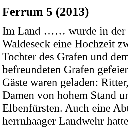
Ferrum 5 (2013)
Im Land …… wurde in der 
Waldeseck eine Hochzeit zw
Tochter des Grafen und de
befreundeten Grafen gefeier
Gäste waren geladen: Ritter,
Damen von hohem Stand un
Elbenfürsten. Auch eine Ab
herrnhaager Landwehr hatte 